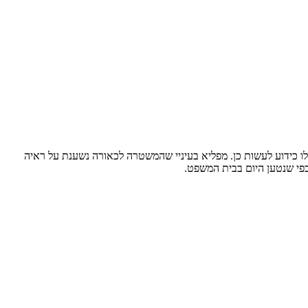
לו כידוע לעשות כן. מפליא בעיניי שהמשטרה לכאורה נשענת על ראיה
כפי שנטען היום בבית המשפט.