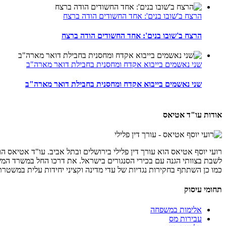
הרצח ב'שובו בנים': אחד החשודים הודה ברצח
הרצח ב'שובו בנים': אחד החשודים הודה ברצח
שני נאשמים בייבוא אקדח ומחסנית בחבילת דואר מארה"ב
שני נאשמים בייבוא אקדח ומחסנית בחבילת דואר מארה"ב
אודות עו"ד אטיאס
רועי יוסף אטיאס הוא עורך דין פלילי בירושלים ובתל אביב. עו"ד אטיאס ה
לשבת בצוותי הגנה עם בכירי הסנגורים בישראל. את דרכו החל במשרד המש
כמו כן השתתף בחקירות נגדיות של עדי מדינה וקציני יחידות עלית במשטרת
תחומי עיסוק
אלימות במשפחה
עבירות מס