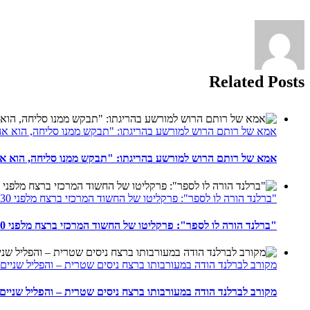
Related Posts
אמא של רותם הרוש למורשע בהריגתו: "תבקש ממנו סליחה, הוא א
אמא של רותם הרוש למורשע בהריגתו: "תבקש ממנו סליחה, הוא א
"ברלנד הורה לו לספר": פרקליטו של החשוד המרכזי ברצח מלפני 30 שנה מספר את גרסתו
"ברלנד הורה לו לספר": פרקליטו של החשוד המרכזי ברצח מלפני 30 שנה מספר את גרסתו
מקורב לברלנד הודה במעורבותו ברצח ניסים שטרית – והפליל שניים 
מקורב לברלנד הודה במעורבותו ברצח ניסים שטרית – והפליל שניים 