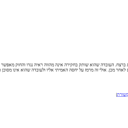
ות ברצח. העובדה שהוא שותק בחקירה אינה מהווה ראיה נגדו והחוק מאפשר 
אחר מכן. אולי זה מרמז על יחסה האמיתי אליו ולעובדה שהוא אינו מסוכן 
קשורת
|