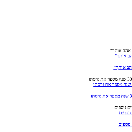
הב אותך"
הב אותך"
נוספים
נוספים