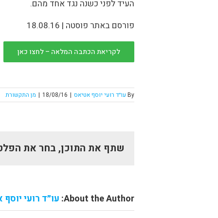
העיד לפני כשנה נגד אחד מהם.
פורסם באתר פוסטה | 18.08.16
לקריאת הכתבה המלאה – לחצו כאן
By
עו״ד רועי יוסף אטיאס
|
18/08/16
|
מן התקשורת
שתף את התוכן, בחר את הפלט
About the Author:
עו״ד רועי יוסף 