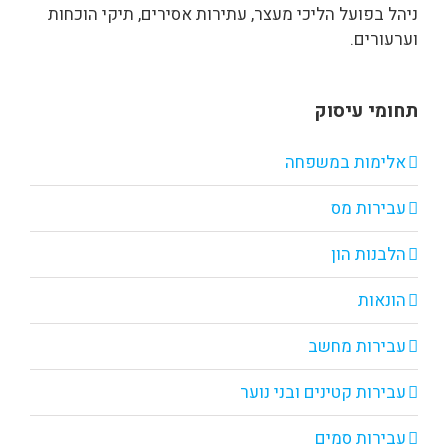
ניהל בפועל הליכי מעצר, עתירות אסירים, תיקי הוכחות
וערעורים.
תחומי עיסוק
אלימות במשפחה
עבירות מס
הלבנות הון
הונאות
עבירות מחשב
עבירות קטינים ובני נוער
עבירות סמים