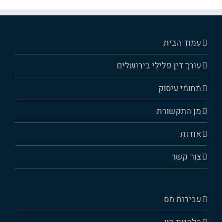
עמוד הבית
עורך דין פלילי בירושלים
תחומי עיסוק
מן התקשורת
אודות
צור קשר
עבירות מס