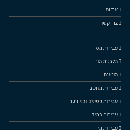
אודות
צור קשר
עבירות מס
הלבנות הון
הונאות
עבירות מחשב
עבירות קטינים ובני נוער
עבירות סמים
עבירות מין