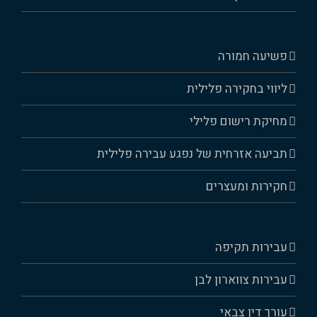
פשיעה חמורה
ליווי בחקירה פלילית
מחיקת רישום פלילי
תביעה אזרחית של נפגע עבירה פלילית
חקירות ומעצרים
עבירות תקיפה
עבירות צווארון לבן
עורך דין צבאי